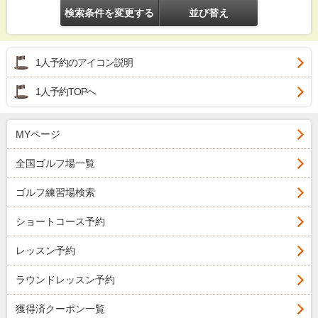
検索条件を変更する
並び替え
1人予約のアイコン説明
1人予約TOPへ
MYページ
全国ゴルフ場一覧
ゴルフ練習場検索
ショートコース予約
レッスン予約
ラウンドレッスン予約
獲得済クーポン一覧