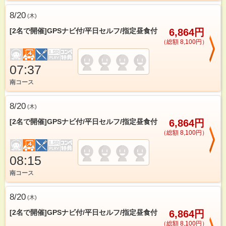
8/20
(
木
)
[2名で開催]GPSナビ付/平日セルフ/指定昼食付
6,864円
（総額 8,100円）
07:37
南コース
8/20
(
木
)
[2名で開催]GPSナビ付/平日セルフ/指定昼食付
6,864円
（総額 8,100円）
08:15
南コース
8/20
(
木
)
[2名で開催]GPSナビ付/平日セルフ/指定昼食付
6,864円
（総額 8,100円）