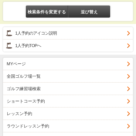
検索条件を変更する
並び替え
1人予約のアイコン説明
1人予約TOPへ
MYページ
全国ゴルフ場一覧
ゴルフ練習場検索
ショートコース予約
レッスン予約
ラウンドレッスン予約