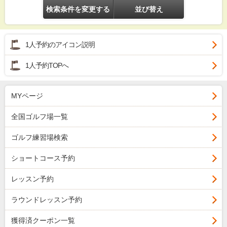
検索条件を変更する
並び替え
1人予約のアイコン説明
1人予約TOPへ
MYページ
全国ゴルフ場一覧
ゴルフ練習場検索
ショートコース予約
レッスン予約
ラウンドレッスン予約
獲得済クーポン一覧