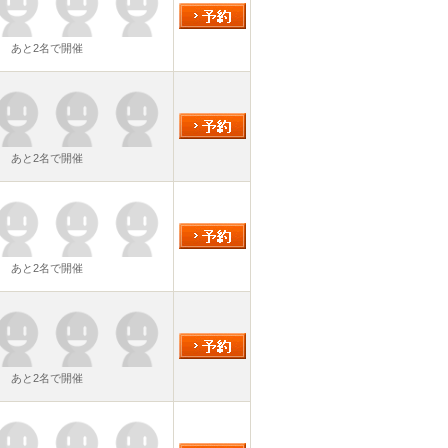
あと2名で開催
あと2名で開催
あと2名で開催
あと2名で開催