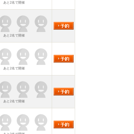
あと2名で開催
あと2名で開催
あと2名で開催
あと2名で開催