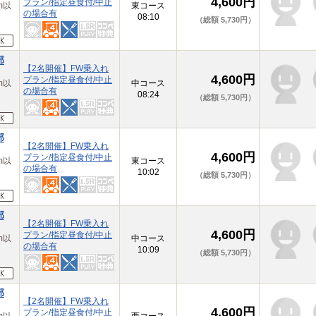
4,600円
プラン/指定昼食付/中止
m以
東コース
の場合有
08:10
（総額 5,730円）
部
【2名開催】FW乗入れ
4,600円
プラン/指定昼食付/中止
m以
中コース
の場合有
08:24
（総額 5,730円）
部
【2名開催】FW乗入れ
4,600円
プラン/指定昼食付/中止
m以
東コース
の場合有
10:02
（総額 5,730円）
部
【2名開催】FW乗入れ
4,600円
プラン/指定昼食付/中止
m以
中コース
の場合有
10:09
（総額 5,730円）
部
【2名開催】FW乗入れ
4,600円
プラン/指定昼食付/中止