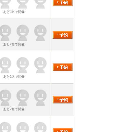
あと2名で開催
あと2名で開催
あと2名で開催
あと2名で開催