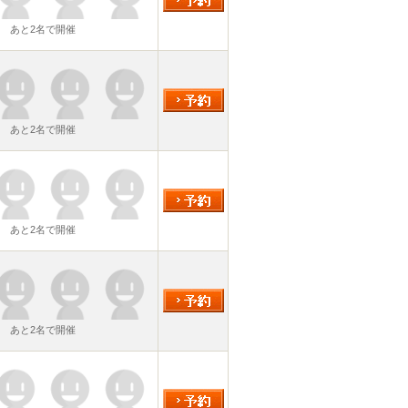
あと2名で開催
あと2名で開催
あと2名で開催
あと2名で開催