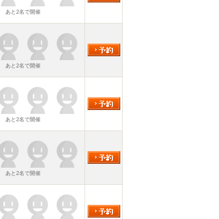
あと2名で開催
あと2名で開催
あと2名で開催
あと2名で開催