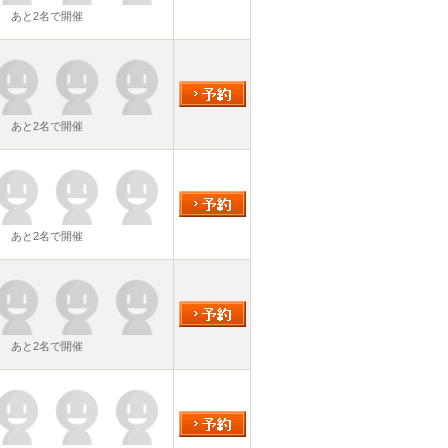
あと2名で開催
あと2名で開催
あと2名で開催
あと2名で開催