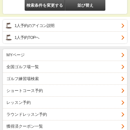
検索条件を変更する
並び替え
1人予約のアイコン説明
1人予約TOPへ
MYページ
全国ゴルフ場一覧
ゴルフ練習場検索
ショートコース予約
レッスン予約
ラウンドレッスン予約
獲得済クーポン一覧