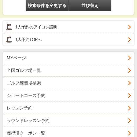
検索条件を変更する
並び替え
1人予約のアイコン説明
1人予約TOPへ
MYページ
全国ゴルフ場一覧
ゴルフ練習場検索
ショートコース予約
レッスン予約
ラウンドレッスン予約
獲得済クーポン一覧