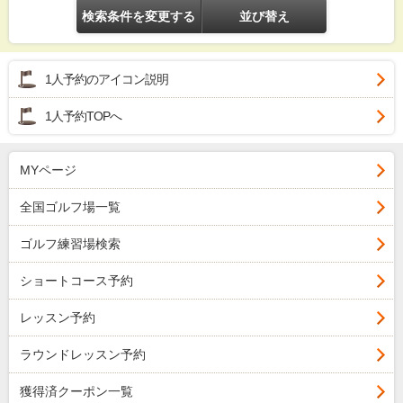
検索条件を変更する
並び替え
1人予約のアイコン説明
1人予約TOPへ
MYページ
全国ゴルフ場一覧
ゴルフ練習場検索
ショートコース予約
レッスン予約
ラウンドレッスン予約
獲得済クーポン一覧