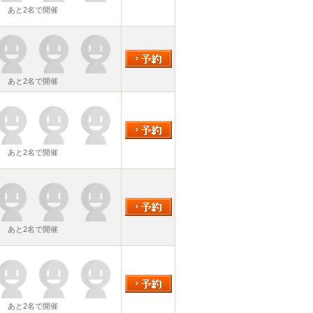
あと2名で開催
あと2名で開催
あと2名で開催
あと2名で開催
あと2名で開催