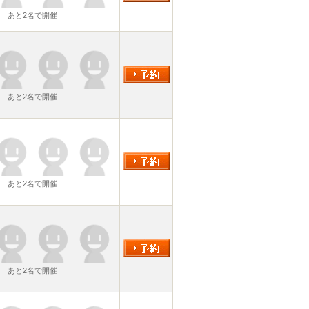
あと2名で開催
あと2名で開催
あと2名で開催
あと2名で開催