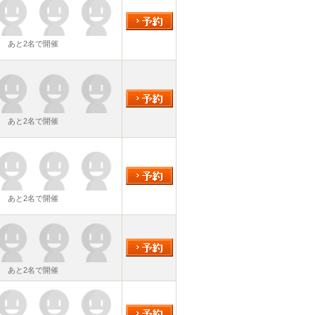
あと2名で開催
あと2名で開催
あと2名で開催
あと2名で開催