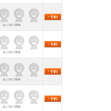
あと2名で開催
あと2名で開催
あと2名で開催
あと2名で開催