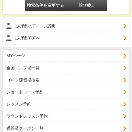
検索条件を変更する
並び替え
1人予約のアイコン説明
1人予約TOPへ
MYページ
全国ゴルフ場一覧
ゴルフ練習場検索
ショートコース予約
レッスン予約
ラウンドレッスン予約
獲得済クーポン一覧