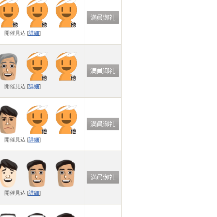
開催見込
[
詳細
]
開催見込
[
詳細
]
開催見込
[
詳細
]
開催見込
[
詳細
]