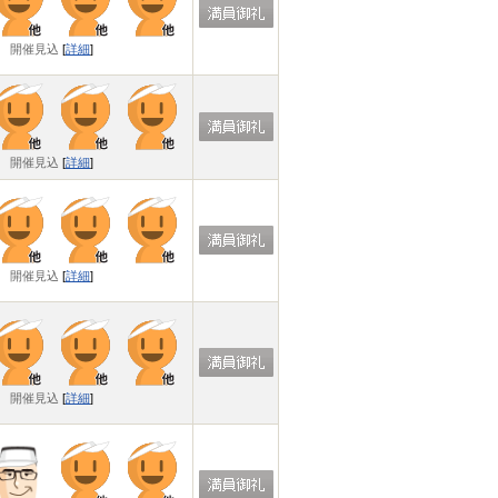
開催見込
[
詳細
]
開催見込
[
詳細
]
開催見込
[
詳細
]
開催見込
[
詳細
]