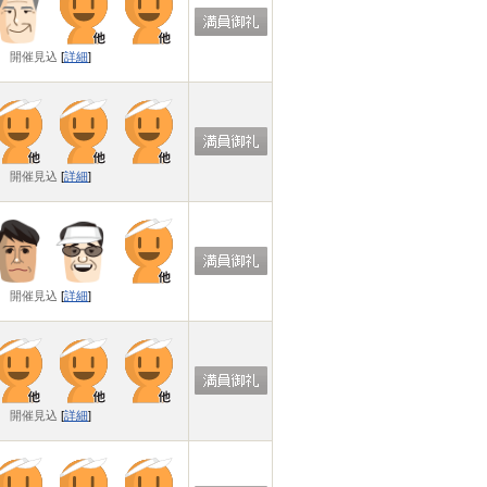
開催見込
[
詳細
]
開催見込
[
詳細
]
開催見込
[
詳細
]
開催見込
[
詳細
]