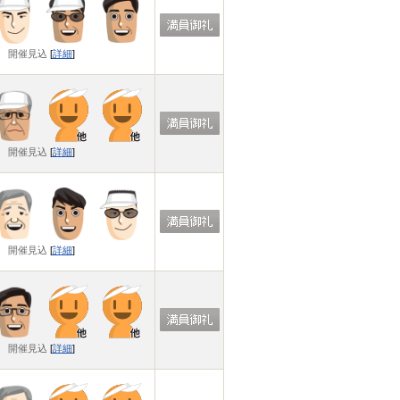
開催見込
[
詳細
]
開催見込
[
詳細
]
開催見込
[
詳細
]
開催見込
[
詳細
]