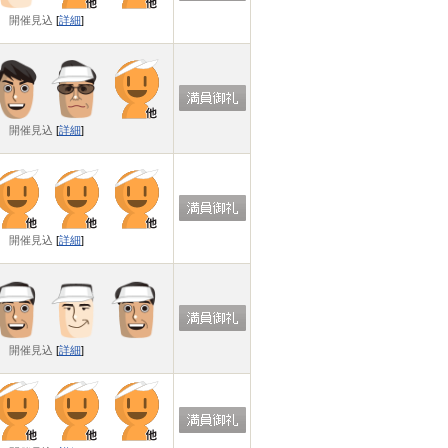
開催見込
[
詳細
]
開催見込
[
詳細
]
開催見込
[
詳細
]
開催見込
[
詳細
]