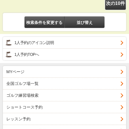
次の10件
検索条件を変更する
並び替え
1人予約のアイコン説明
1人予約TOPへ
MYページ
全国ゴルフ場一覧
ゴルフ練習場検索
ショートコース予約
レッスン予約