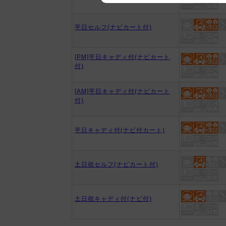
We appreciate your understanding
平日セルフ(ナビカート付)
[PM]平日キャディ付(ナビカート
付)
[AM]平日キャディ付(ナビカート
付)
平日キャディ付(ナビ付カート)
土日祝セルフ(ナビカート付)
土日祝キャディ付(ナビ付)