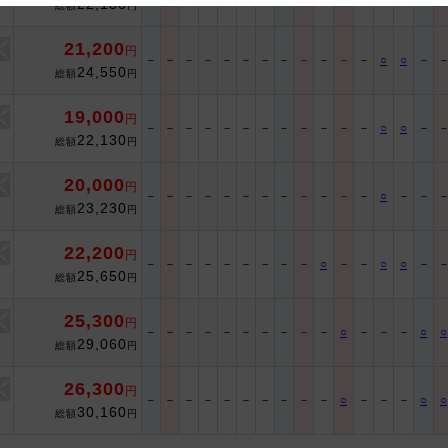
22,130
総額
円
 and cooperation regarding the above points.
21,200
円
－
－
－
－
－
－
－
－
－
－
－
－
○
○
－
24,550
総額
円
19,000
円
－
－
－
－
－
－
－
－
－
－
－
－
○
○
－
22,130
総額
円
20,000
円
－
－
－
－
－
－
－
－
－
－
－
－
○
－
－
23,230
総額
円
22,200
円
－
－
－
－
－
－
－
－
－
○
－
－
○
○
－
25,650
総額
円
25,300
円
－
－
－
－
－
－
－
－
－
－
○
－
－
－
○
○
29,060
総額
円
26,300
円
－
－
－
－
－
－
－
－
－
－
○
－
－
－
○
○
30,160
総額
円