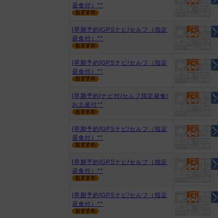
昼食付）**
[早期予約]GPSナビ/セルフ（指定
昼食付）**
[早期予約]GPSナビ/セルフ（指定
昼食付）**
[早期予約]ナビ付/セルフ指定昼食/
お土産付**
[早期予約]GPSナビ/セルフ（指定
昼食付）**
[早期予約]GPSナビ/セルフ（指定
昼食付）**
[早期予約]GPSナビ/セルフ（指定
昼食付）**