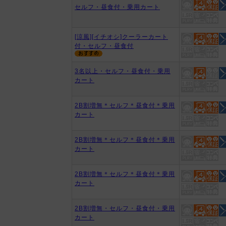
セルフ・昼食付・乗用カート
[涼風][イチオシ]クーラーカート
付・セルフ・昼食付
3名以上・セルフ・昼食付・乗用
カート
2B割増無＊セルフ＊昼食付＊乗用
カート
2B割増無＊セルフ＊昼食付＊乗用
カート
2B割増無＊セルフ＊昼食付＊乗用
カート
2B割増無・セルフ・昼食付・乗用
カート