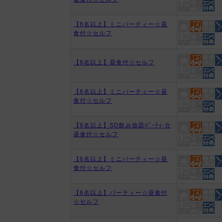
【6名以上】ミニパーティー☆昼
食付☆セルフ
【6名以上】昼食付☆セルフ
【6名以上】ミニパーティー☆昼
食付☆セルフ
【6名以上】SD飲み放題ﾊﾟｰﾃｨ-☆
昼食付☆セルフ
【6名以上】ミニパーティー☆昼
食付☆セルフ
【6名以上】パーティー☆昼食付
☆セルフ