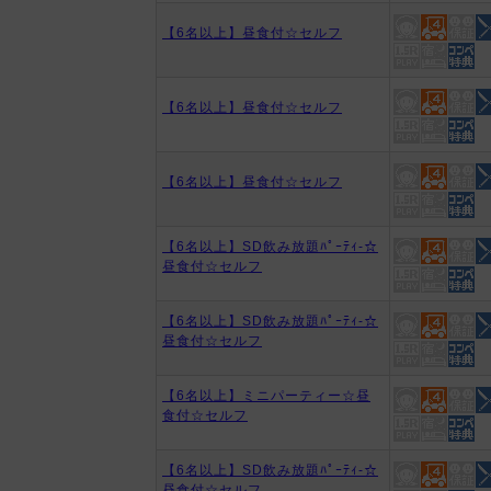
【6名以上】昼食付☆セルフ
【6名以上】昼食付☆セルフ
【6名以上】昼食付☆セルフ
【6名以上】SD飲み放題ﾊﾟｰﾃｨ-☆
昼食付☆セルフ
【6名以上】SD飲み放題ﾊﾟｰﾃｨ-☆
昼食付☆セルフ
【6名以上】ミニパーティー☆昼
食付☆セルフ
【6名以上】SD飲み放題ﾊﾟｰﾃｨ-☆
昼食付☆セルフ