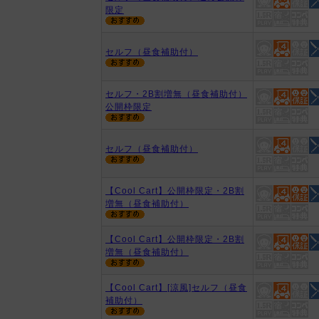
限定
セルフ（昼食補助付）
セルフ・2B割増無（昼食補助付）
公開枠限定
セルフ（昼食補助付）
【Cool Cart】公開枠限定・2B割
増無（昼食補助付）
【Cool Cart】公開枠限定・2B割
増無（昼食補助付）
【Cool Cart】[涼風]セルフ（昼食
補助付）