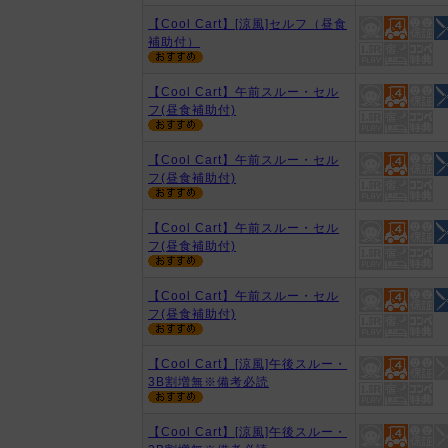
【Cool Cart】[涼風]セルフ（昼食
補助付）
【Cool Cart】午前スルー・セル
フ(昼食補助付)
【Cool Cart】午前スルー・セル
フ(昼食補助付)
【Cool Cart】午前スルー・セル
フ(昼食補助付)
【Cool Cart】午前スルー・セル
フ(昼食補助付)
【Cool Cart】[涼風]午後スルー・
3B割増無※備考必読
【Cool Cart】[涼風]午後スルー・