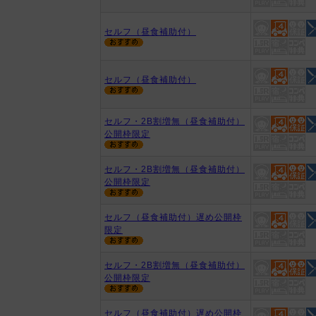
セルフ（昼食補助付）
セルフ（昼食補助付）
セルフ・2B割増無（昼食補助付）
公開枠限定
セルフ・2B割増無（昼食補助付）
公開枠限定
セルフ（昼食補助付）遅め公開枠
限定
セルフ・2B割増無（昼食補助付）
公開枠限定
セルフ（昼食補助付）遅め公開枠