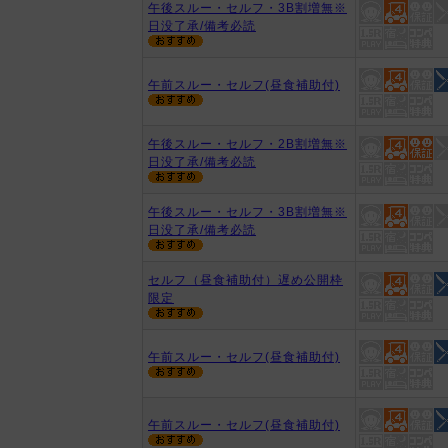
午後スルー・セルフ・3B割増無※
日没了承/備考必読
午前スルー・セルフ(昼食補助付)
午後スルー・セルフ・2B割増無※
日没了承/備考必読
午後スルー・セルフ・3B割増無※
日没了承/備考必読
セルフ（昼食補助付）遅め公開枠
限定
午前スルー・セルフ(昼食補助付)
午前スルー・セルフ(昼食補助付)