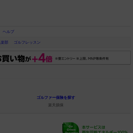
ヘルプ
倶楽部
ゴルフレッスン
ゴルファー保険を探す
楽天損保