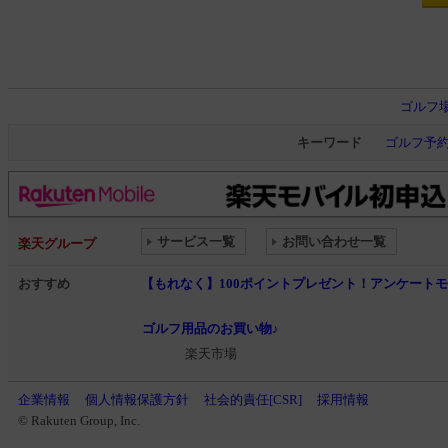
ゴルフ
キーワード
ゴルフ予
サービス一覧
お問い合わせ一覧
楽天グループ
おすすめ
【もれなく】100ポイントプレゼント！アンケート
ゴルフ用品のお買い物♪
楽天市場
企業情報
個人情報保護方針
社会的責任[CSR]
採用情報
© Rakuten Group, Inc.