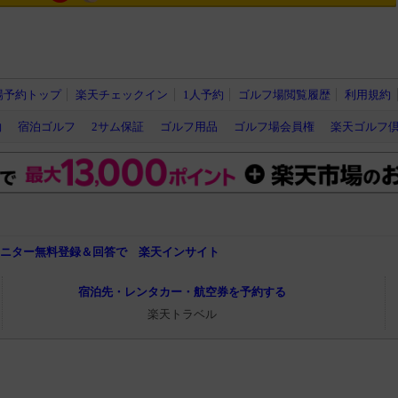
場予約トップ
楽天チェックイン
1人予約
ゴルフ場閲覧履歴
利用規約
約
宿泊ゴルフ
2サム保証
ゴルフ用品
ゴルフ場会員権
楽天ゴルフ
モニター無料登録＆回答で 楽天インサイト
宿泊先・レンタカー・航空券を予約する
楽天トラベル