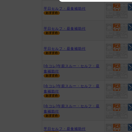
We appreciate your understanding
平日セルフ・昼食補助付
平日セルフ・昼食補助付
平日セルフ・昼食補助付
[今コレ]午前スルー・セルフ・昼
食補助付
[今コレ]午前スルー・セルフ・昼
食補助付
[今コレ]午前スルー・セルフ・昼
食補助付
平日セルフ・昼食補助付