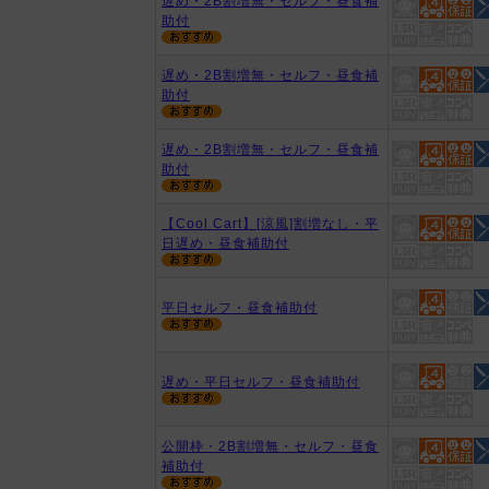
遅め・2B割増無・セルフ・昼食補
助付
遅め・2B割増無・セルフ・昼食補
助付
遅め・2B割増無・セルフ・昼食補
助付
【Cool Cart】[涼風]割増なし・平
日遅め・昼食補助付
平日セルフ・昼食補助付
遅め・平日セルフ・昼食補助付
公開枠・2B割増無・セルフ・昼食
補助付