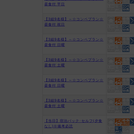
昼食付 平日
【3組9名様】～☆コンペプラン☆
昼食付 祝日
【3組9名様】～☆コンペプラン☆
昼食付 日曜
【3組9名様】～☆コンペプラン☆
昼食付 土曜
【3組9名様】～☆コンペプラン☆
昼食付 日曜
【3組9名様】～☆コンペプラン☆
昼食付 土曜
【当日】宿泊パック･セルフ(夕食
なし)※備考必読