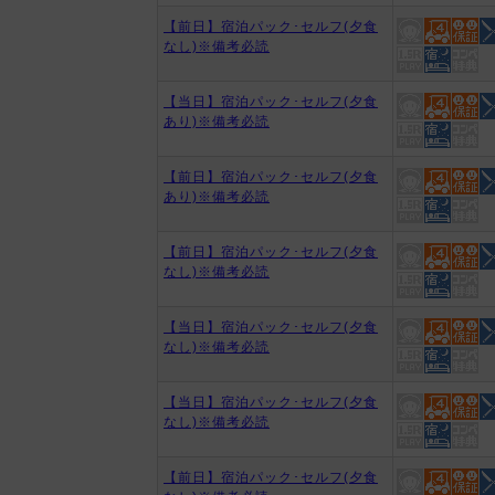
【前日】宿泊パック･セルフ(夕食
なし)※備考必読
【当日】宿泊パック･セルフ(夕食
あり)※備考必読
【前日】宿泊パック･セルフ(夕食
あり)※備考必読
【前日】宿泊パック･セルフ(夕食
なし)※備考必読
【当日】宿泊パック･セルフ(夕食
なし)※備考必読
【当日】宿泊パック･セルフ(夕食
なし)※備考必読
【前日】宿泊パック･セルフ(夕食