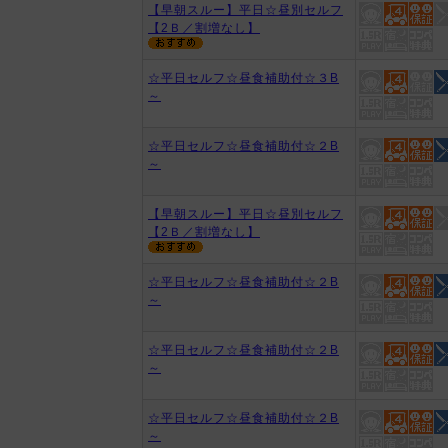
【早朝スルー】平日☆昼別セルフ
【2Ｂ／割増なし】
☆平日セルフ☆昼食補助付☆３B
～
☆平日セルフ☆昼食補助付☆２B
～
【早朝スルー】平日☆昼別セルフ
【2Ｂ／割増なし】
☆平日セルフ☆昼食補助付☆２B
～
☆平日セルフ☆昼食補助付☆２B
～
☆平日セルフ☆昼食補助付☆２B
～