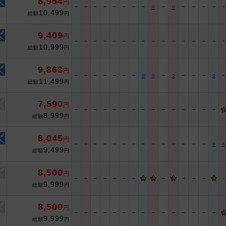
8,954
円
－
－
－
－
－
－
－
－
○
－
○
－
－
－
－
10,499
総額
円
9,409
円
－
－
－
－
－
－
－
－
－
－
－
－
－
－
－
10,999
総額
円
9,863
円
－
－
－
－
－
－
－
○
○
－
○
－
－
－
○
11,499
総額
円
7,590
円
－
－
－
－
－
－
－
－
－
－
－
－
－
－
－
8,999
総額
円
8,045
円
－
－
－
－
－
－
－
－
－
－
－
－
－
－
○
○
9,499
総額
円
8,500
円
－
－
－
－
－
－
－
－
－
－
－
9,999
総額
円
8,500
円
－
－
－
－
－
－
－
－
－
－
－
－
－
－
－
9,999
総額
円