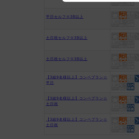
We appreciate your understanding
平日セルフ※3B以上
土日祝セルフ※3B以上
土日祝セルフ※3B以上
【3組9名様以上】コンペプラン☆
平日
【3組9名様以上】コンペプラン☆
土日祝
【3組9名様以上】コンペプラン☆
土日祝