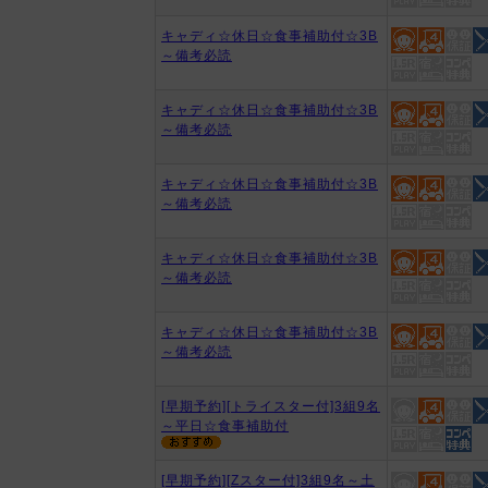
キャディ☆休日☆食事補助付☆3B
～備考必読
キャディ☆休日☆食事補助付☆3B
～備考必読
キャディ☆休日☆食事補助付☆3B
～備考必読
キャディ☆休日☆食事補助付☆3B
～備考必読
キャディ☆休日☆食事補助付☆3B
～備考必読
[早期予約][トライスター付]3組9名
～平日☆食事補助付
[早期予約][Zスター付]3組9名～土