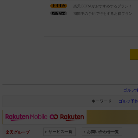
楽天GORAがおすすめするプラン！
期間中の予約で得をするお得プラン
ゴルフ
キーワード
ゴルフ予
サービス一覧
お問い合わせ一覧
楽天グループ