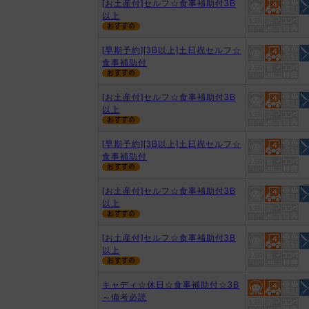
[お土産付]セルフ☆食事補助付3B
以上
[早期予約][3B以上]土日祝セルフ☆
食事補助付
[お土産付]セルフ☆食事補助付3B
以上
[早期予約][3B以上]土日祝セルフ☆
食事補助付
[お土産付]セルフ☆食事補助付3B
以上
[お土産付]セルフ☆食事補助付3B
以上
キャディ☆休日☆食事補助付☆3B
～備考必読