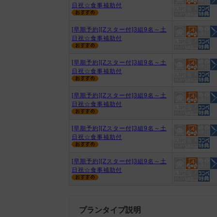
日祝☆食事補助付
[早期予約][Zスター付]3組9名～土
日祝☆食事補助付
[早期予約][Zスター付]3組9名～土
日祝☆食事補助付
[早期予約][Zスター付]3組9名～土
日祝☆食事補助付
[早期予約][Zスター付]3組9名～土
日祝☆食事補助付
[早期予約][Zスター付]3組9名～土
日祝☆食事補助付
プランタイプ説明