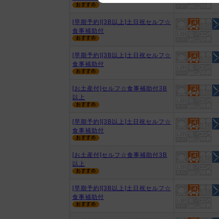
We appreciate your understanding
[早期予約][3B以上]土日祝セルフ☆
食事補助付
[早期予約][3B以上]土日祝セルフ☆
食事補助付
[お土産付]セルフ☆食事補助付3B
以上
[早期予約][3B以上]土日祝セルフ☆
食事補助付
[お土産付]セルフ☆食事補助付3B
以上
[早期予約][3B以上]土日祝セルフ☆
食事補助付