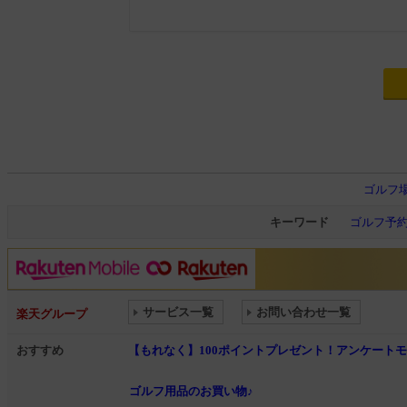
ゴルフ
キーワード
ゴルフ予
サービス一覧
お問い合わせ一覧
楽天グループ
おすすめ
【もれなく】100ポイントプレゼント！アンケート
ゴルフ用品のお買い物♪