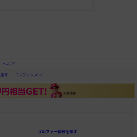
ヘルプ
倶楽部
ゴルフレッスン
ゴルファー保険を探す