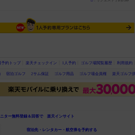
□
：リクエスト予約のみ
場予約トップ
楽天チェックイン
1人予約
ゴルフ場閲覧履歴
利用規約
約
宿泊ゴルフ
2サム保証
ゴルフ用品
ゴルフ場会員権
楽天ゴルフ
モニター無料登録＆回答で 楽天インサイト
宿泊先・レンタカー・航空券を予約する