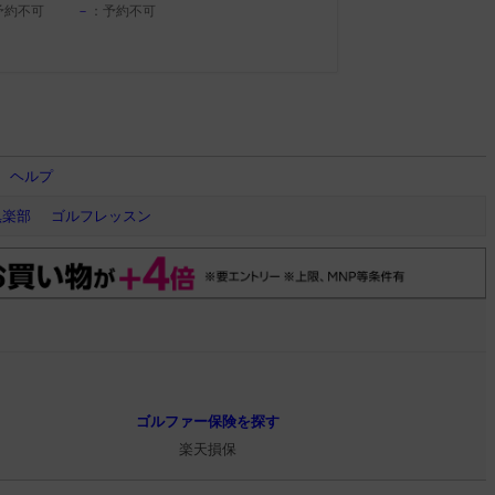
予約不可
－
：予約不可
ヘルプ
倶楽部
ゴルフレッスン
ゴルファー保険を探す
楽天損保