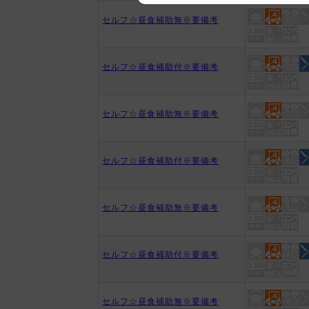
We appreciate your understanding
セルフ☆昼食補助無※要備考
セルフ☆昼食補助付※要備考
セルフ☆昼食補助無※要備考
セルフ☆昼食補助付※要備考
セルフ☆昼食補助無※要備考
セルフ☆昼食補助付※要備考
セルフ☆昼食補助無※要備考