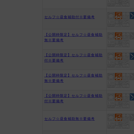
セルフ☆昼食補助付※要備考
【公開枠限定】セルフ☆昼食補助
無※要備考
【公開枠限定】セルフ☆昼食補助
付※要備考
【公開枠限定】セルフ☆昼食補助
無※要備考
【公開枠限定】セルフ☆昼食補助
付※要備考
セルフ☆昼食補助無※要備考