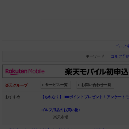
ゴルフ
キーワード
ゴルフ予
サービス一覧
お問い合わせ一覧
楽天グループ
おすすめ
【もれなく】100ポイントプレゼント！アンケート
ゴルフ用品のお買い物♪
楽天市場