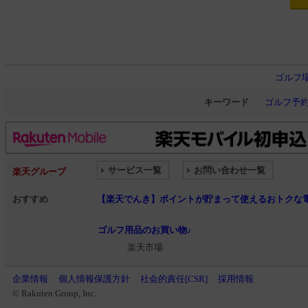
ゴルフ
キーワード
ゴルフ予
サービス一覧
お問い合わせ一覧
楽天グループ
おすすめ
【楽天でんき】ポイントが貯まって使えるおトクな
ゴルフ用品のお買い物♪
楽天市場
企業情報
個人情報保護方針
社会的責任[CSR]
採用情報
© Rakuten Group, Inc.