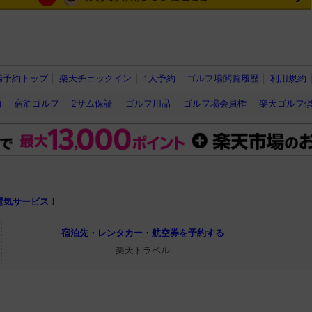
場予約トップ
楽天チェックイン
1人予約
ゴルフ場閲覧履歴
利用規約
約
宿泊ゴルフ
2サム保証
ゴルフ用品
ゴルフ場会員権
楽天ゴルフ
電気サービス！
宿泊先・レンタカー・航空券を予約する
楽天トラベル