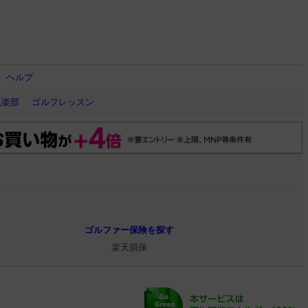
ヘルプ
倶楽部
ゴルフレッスン
ゴルファー保険を探す
楽天損保