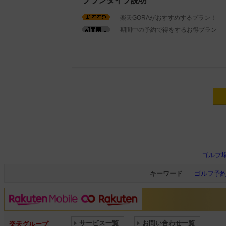
プランタイプ説明
楽天GORAがおすすめするプラン！
期間中の予約で得をするお得プラン
ゴルフ
キーワード
ゴルフ予
サービス一覧
お問い合わせ一覧
楽天グループ