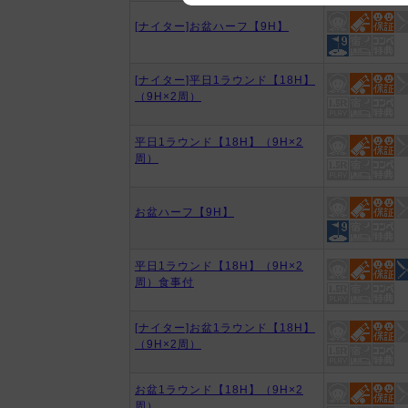
We appreciate your understanding
[ナイター]お盆ハーフ【9H】
[ナイター]平日1ラウンド【18H】
（9H×2周）
平日1ラウンド【18H】（9H×2
周）
お盆ハーフ【9H】
平日1ラウンド【18H】（9H×2
周）食事付
[ナイター]お盆1ラウンド【18H】
（9H×2周）
お盆1ラウンド【18H】（9H×2
周）