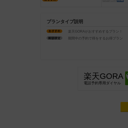
プランタイプ説明
楽天GORAがおすすめするプラン！
期間中の予約で得をするお得プラン
楽天GORA
電話予約専用ダイヤル