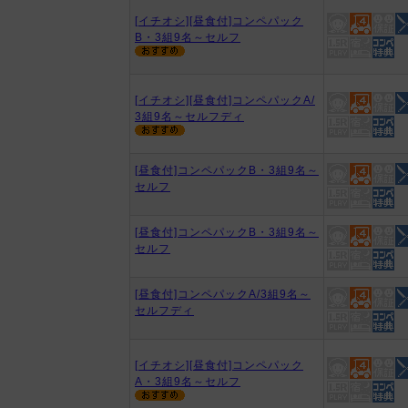
[イチオシ][昼食付]コンペパック
B・3組9名～セルフ
[イチオシ][昼食付]コンペパックA/
3組9名～セルフディ
[昼食付]コンペパックB・3組9名～
セルフ
[昼食付]コンペパックB・3組9名～
セルフ
[昼食付]コンペパックA/3組9名～
セルフディ
[イチオシ][昼食付]コンペパック
A・3組9名～セルフ