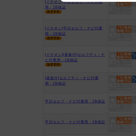
[イチオシ]平日セルフ・ナビ付乗
用・2B保証
We appreciate your understanding
[イチオシ]平日セルフ・ナビ付乗
用・2B保証
[イチオシ][昼食付]セルフディ・ナ
ビ付乗用・2B保証
[昼食付]セルフディ・ナビ付乗
用・2B保証
平日セルフ・ナビ付乗用・2B保証
平日セルフ・ナビ付乗用・2B保証