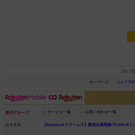
ゴルフ
キーワード
ゴルフ予
サービス一覧
お問い合わせ一覧
楽天グループ
おすすめ
【Rakuten Kドリームス】新規会員登録で1,000