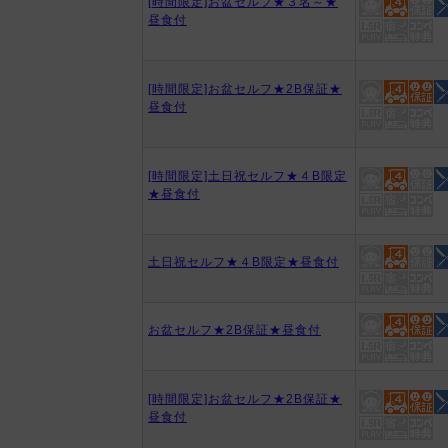
[時間限定]お盆セルフ★３名～★
昼食付
[時間限定]お盆セルフ★2B保証★
昼食付
[時間限定]土日祝セルフ★４B限定
★昼食付
土日祝セルフ★４B限定★昼食付
お盆セルフ★2B保証★昼食付
[時間限定]お盆セルフ★2B保証★
昼食付