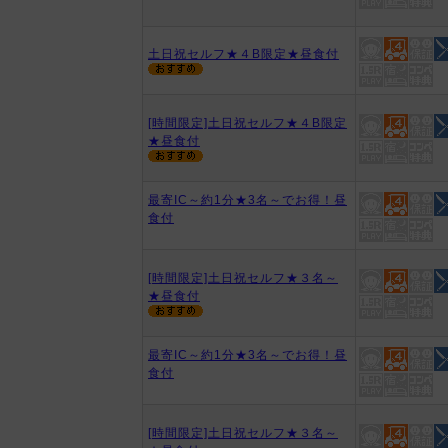
土日祝セルフ★４B限定★昼食付
[時間限定]土日祝セルフ★４B限定
★昼食付
最寄IC～約1分★3名～でお得！昼
食付
[時間限定]土日祝セルフ★３名～
★昼食付
最寄IC～約1分★3名～でお得！昼
食付
[時間限定]土日祝セルフ★３名～