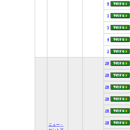
9
5
5
4
2
28
28
28
28
28
28
ニュー・
セントア