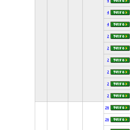
4
4
4
2
2
2
2
2
2
26
26