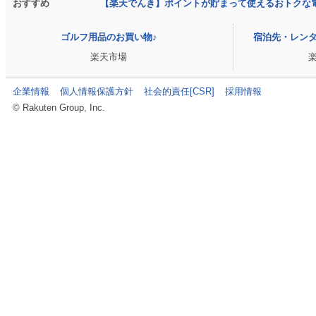
おすすめ
【楽天でんき】ポイントが貯まって使えるおトクな
ゴルフ用品のお買い物♪
宿泊先・レン
楽天市場
企業情報
個人情報保護方針
社会的責任[CSR]
採用情報
© Rakuten Group, Inc.