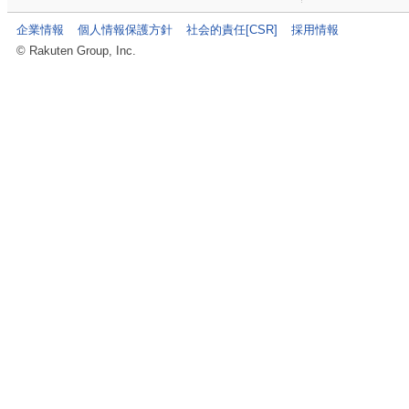
企業情報
個人情報保護方針
社会的責任[CSR]
採用情報
© Rakuten Group, Inc.