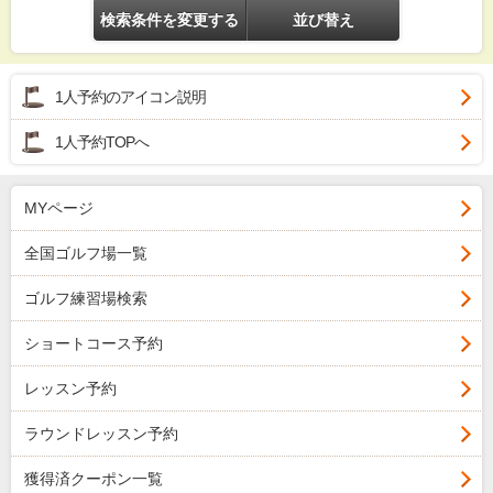
検索条件を変更する
並び替え
1人予約のアイコン説明
1人予約TOPへ
MYページ
全国ゴルフ場一覧
ゴルフ練習場検索
ショートコース予約
レッスン予約
ラウンドレッスン予約
獲得済クーポン一覧