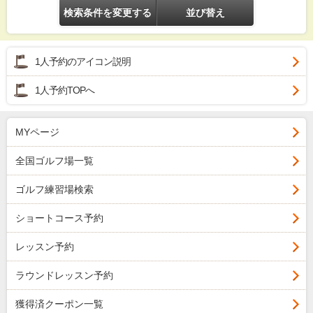
検索条件を変更する
並び替え
1人予約のアイコン説明
1人予約TOPへ
MYページ
全国ゴルフ場一覧
ゴルフ練習場検索
ショートコース予約
レッスン予約
ラウンドレッスン予約
獲得済クーポン一覧